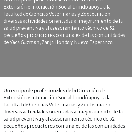
Extensión e Interacción Social brindó apoyo a la
Facultad de Ciencias Veterinarias y Zootecnia en
diversas actividades orientadas al mejoramiento de la
salud preventiva y al asesoramiento técnico de 52
pequeños productores comunales de las comunidades
de Vaca Guzmán, Zanja Honda y Nueva Esperanza.
Un equipo de profesionales de la Dirección de
Extensión e Interacción Social brindó apoyo a la
Facultad de Ciencias Veterinarias y Zootecnia en
diversas actividades orientadas al mejoramiento de la
salud preventiva y al asesoramiento técnico de 52
pequeños productores comunales de las comunidades