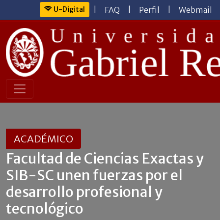
U-Digital
|
FAQ
|
Perfil
|
Webmail
ACADÉMICO
Facultad de Ciencias Exactas y
SIB-SC unen fuerzas por el
desarrollo profesional y
tecnológico