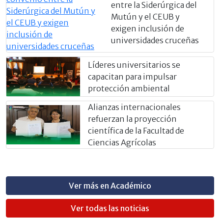
entre la Siderúrgica del
Mutún y el CEUB y
exigen inclusión de
universidades cruceñas
Líderes universitarios se
capacitan para impulsar
protección ambiental
Alianzas internacionales
refuerzan la proyección
científica de la Facultad de
Ciencias Agrícolas
Ver más en Académico
Ver todas las noticias