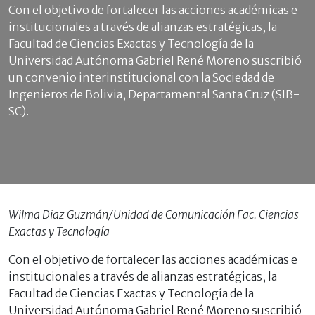
Con el objetivo de fortalecer las acciones académicas e
institucionales a través de alianzas estratégicas, la
Facultad de Ciencias Exactas y Tecnología de la
Universidad Autónoma Gabriel René Moreno suscribió
un convenio interinstitucional con la Sociedad de
Ingenieros de Bolivia, Departamental Santa Cruz (SIB-
SC).
Wilma Diaz Guzmán/Unidad de Comunicación Fac. Ciencias
Exactas y Tecnología
Con el objetivo de fortalecer las acciones académicas e
institucionales a través de alianzas estratégicas, la
Facultad de Ciencias Exactas y Tecnología de la
Universidad Autónoma Gabriel René Moreno suscribió