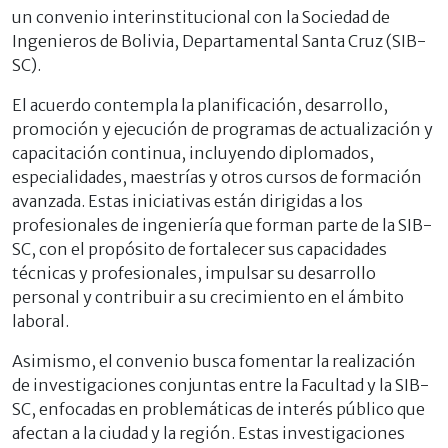
un convenio interinstitucional con la Sociedad de
Ingenieros de Bolivia, Departamental Santa Cruz (SIB-
SC).
El acuerdo contempla la planificación, desarrollo,
promoción y ejecución de programas de actualización y
capacitación continua, incluyendo diplomados,
especialidades, maestrías y otros cursos de formación
avanzada. Estas iniciativas están dirigidas a los
profesionales de ingeniería que forman parte de la SIB-
SC, con el propósito de fortalecer sus capacidades
técnicas y profesionales, impulsar su desarrollo
personal y contribuir a su crecimiento en el ámbito
laboral.
Asimismo, el convenio busca fomentar la realización
de investigaciones conjuntas entre la Facultad y la SIB-
SC, enfocadas en problemáticas de interés público que
afectan a la ciudad y la región. Estas investigaciones