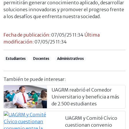
permitirán generar conocimiento aplicado, desarrollar
soluciones innovadoras y promover el progreso frente
a los desafíos que enfrenta nuestra sociedad.
Fecha de publicación:
07/05/25 11:34
Última
modificación:
07/05/25 11:34
Estudiantes
Docentes
Administrativos
También te puede interesar:
UAGRM reabrió el Comedor
Universitario y beneficia a más
de 2.500 estudiantes
UAGRM y Comité Cívico
cuestionan convenio