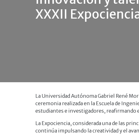
XXXII Expocienci
La Universidad Autónoma Gabriel René Mor
ceremonia realizada en la Escuela de Ingenie
estudiantes e investigadores, reafirmando e
La Expociencia, considerada una de las princ
continúa impulsando la creatividad y el ava