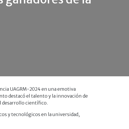
iencia UAGRM-2024 en una emotiva
nto destacó el talento y la innovación de
desarrollo científico.
cos y tecnológicos en la universidad,