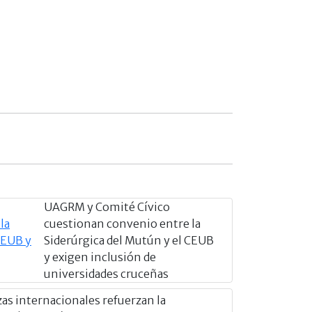
UAGRM y Comité Cívico
cuestionan convenio entre la
Siderúrgica del Mutún y el CEUB
y exigen inclusión de
universidades cruceñas
zas internacionales refuerzan la