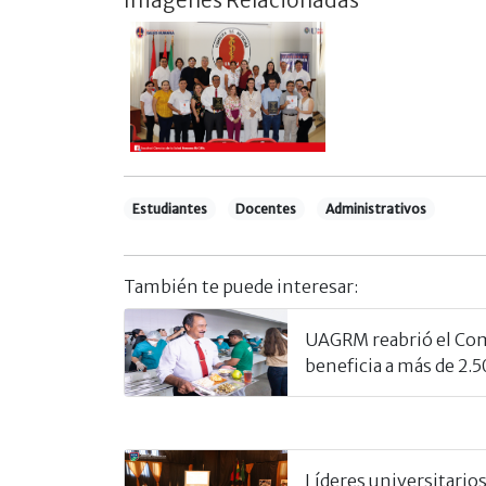
Estudiantes
Docentes
Administrativos
También te puede interesar:
UAGRM reabrió el Com
beneficia a más de 2.
Líderes universitarios