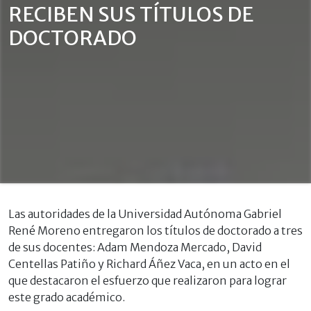
RECIBEN SUS TÍTULOS DE
DOCTORADO
Las autoridades de la Universidad Autónoma Gabriel
René Moreno entregaron los títulos de doctorado a tres
de sus docentes: Adam Mendoza Mercado, David
Centellas Patiño y Richard Áñez Vaca, en un acto en el
que destacaron el esfuerzo que realizaron para lograr
este grado académico.