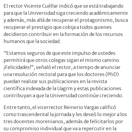
El rector Vicente Cuéllar indicó que se está trabajando
para que la Universidad siga creciendo académicamente
y además, más allá de recuperar el protagonismo, busca
recuperar el prestigio que cobija a todos quienes
decidieron contribuir en la formación de los recursos
humanos que la sociedad.
“Estamos seguros de que este impulso de ustedes
permitirá que otros colegas sigan el mismo camino.
¡Felicidades!”, señaló el rector, a tiempo de anunciar
una resolución rectoral para que los doctores (PhD)
puedan realizar sus publicaciones en la revista
científica indexada de la Uagrm y estas publicaciones
contribuyan a que la Universidad continúe creciendo.
Entre tanto, el vicerrector Reinerio Vargas calificó
como trascendental la jornada y les deseó lo mejor a los
tres docentes morenianos, además de felicitarlos por
su compromiso individual que va a repercutir en la