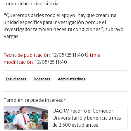
comunidad universitaria.
“Queremos darles todo el apoyo, hay que crear una
unidad específica para investigación porque el
investigador también necesita condiciones”, subrayó
Vargas.
Fecha de publicación:
12/05/25 11:40
Última
modificación:
12/05/25 11:40
Estudiantes
Docentes
Administrativos
También te puede interesar:
UAGRM reabrió el Comedor
Universitario y beneficia a más
de 2.500 estudiantes