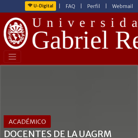
U-Digital
|
FAQ
|
Perfil
|
Webmail
ACADÉMICO
DOCENTES DE LA UAGRM