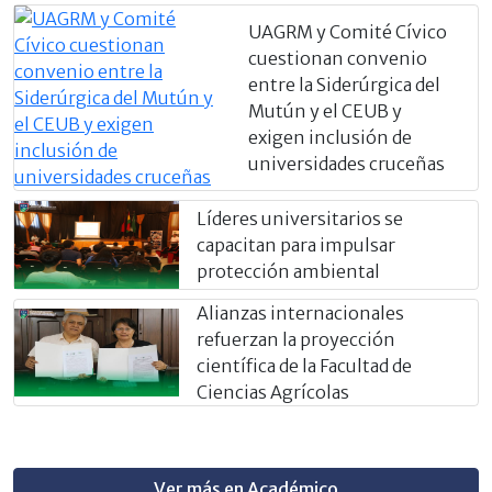
UAGRM y Comité Cívico
cuestionan convenio
entre la Siderúrgica del
Mutún y el CEUB y
exigen inclusión de
universidades cruceñas
Líderes universitarios se
capacitan para impulsar
protección ambiental
Alianzas internacionales
refuerzan la proyección
científica de la Facultad de
Ciencias Agrícolas
Ver más en Académico