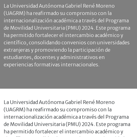
La Universidad Autónoma Gabriel René Moreno
(UAGRM) ha reafirmado su compromiso con la
internacionalización académica a través del Programa
de Movilidad Universitaria (PMU) 2024. Este programa
ha permitido fortalecer el intercambio académico y
científico, consolidando convenios con universidades
extranjeras y promoviendo la participación de
estudiantes, docentes y administrativos en
experiencias formativas internacionales.
La Universidad Autónoma Gabriel René Moreno
(UAGRM) ha reafirmado su compromiso con la
internacionalización académica a través del Programa
de Movilidad Universitaria (PMU) 2024. Este programa
ha permitido fortalecer el intercambio académico y