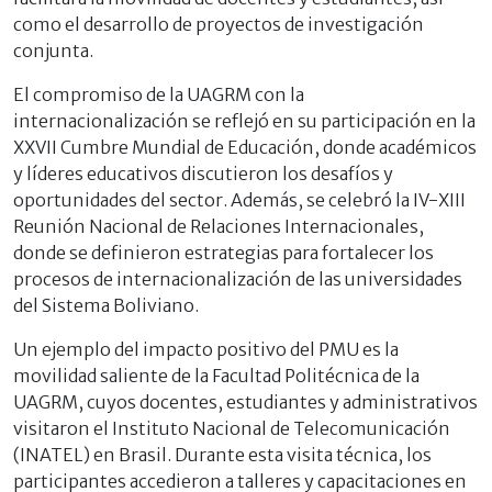
como el desarrollo de proyectos de investigación
conjunta.
El compromiso de la UAGRM con la
internacionalización se reflejó en su participación en la
XXVII Cumbre Mundial de Educación, donde académicos
y líderes educativos discutieron los desafíos y
oportunidades del sector. Además, se celebró la IV-XIII
Reunión Nacional de Relaciones Internacionales,
donde se definieron estrategias para fortalecer los
procesos de internacionalización de las universidades
del Sistema Boliviano.
Un ejemplo del impacto positivo del PMU es la
movilidad saliente de la Facultad Politécnica de la
UAGRM, cuyos docentes, estudiantes y administrativos
visitaron el Instituto Nacional de Telecomunicación
(INATEL) en Brasil. Durante esta visita técnica, los
participantes accedieron a talleres y capacitaciones en