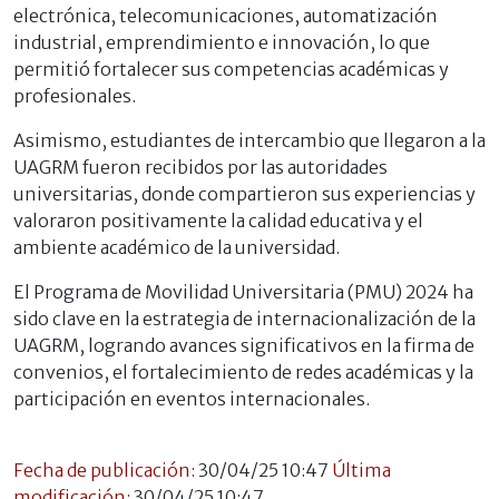
electrónica, telecomunicaciones, automatización
industrial, emprendimiento e innovación, lo que
permitió fortalecer sus competencias académicas y
profesionales.
Asimismo, estudiantes de intercambio que llegaron a la
UAGRM fueron recibidos por las autoridades
universitarias, donde compartieron sus experiencias y
valoraron positivamente la calidad educativa y el
ambiente académico de la universidad.
El Programa de Movilidad Universitaria (PMU) 2024 ha
sido clave en la estrategia de internacionalización de la
UAGRM, logrando avances significativos en la firma de
convenios, el fortalecimiento de redes académicas y la
participación en eventos internacionales.
Fecha de publicación:
30/04/25 10:47
Última
modificación:
30/04/25 10:47