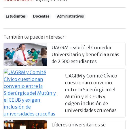
Estudiantes
Docentes
Administrativos
También te puede interesar:
UAGRM reabrió el Comedor
Universitario y beneficia a más
de 2.500 estudiantes
UAGRM y Comité Cívico
cuestionan convenio
entre la Siderúrgica del
Mutún y el CEUB y
exigen inclusión de
universidades cruceñas
Líderes universitarios se