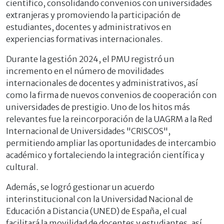
científico, consolidando convenios con universidades
extranjeras y promoviendo la participación de
estudiantes, docentes y administrativos en
experiencias formativas internacionales.
Durante la gestión 2024, el PMU registró un
incremento en el número de movilidades
internacionales de docentes y administrativos, así
como la firma de nuevos convenios de cooperación con
universidades de prestigio. Uno de los hitos más
relevantes fue la reincorporación de la UAGRM a la Red
Internacional de Universidades "CRISCOS",
permitiendo ampliar las oportunidades de intercambio
académico y fortaleciendo la integración científica y
cultural.
Además, se logró gestionar un acuerdo
interinstitucional con la Universidad Nacional de
Educación a Distancia (UNED) de España, el cual
facilitará la movilidad de docentes y estudiantes, así