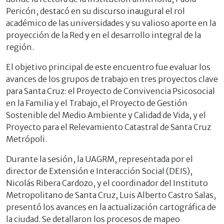
Pericón, destacó en su discurso inaugural el rol
académico de las universidades y su valioso aporte en la
proyección de la Red y en el desarrollo integral de la
región.
El objetivo principal de este encuentro fue evaluar los
avances de los grupos de trabajo en tres proyectos clave
para Santa Cruz: el Proyecto de Convivencia Psicosocial
en la Familia y el Trabajo, el Proyecto de Gestión
Sostenible del Medio Ambiente y Calidad de Vida, y el
Proyecto para el Relevamiento Catastral de Santa Cruz
Metrópoli.
Durante la sesión, la UAGRM, representada por el
director de Extensión e Interacción Social (DEIS),
Nicolás Ribera Cardozo, y el coordinador del Instituto
Metropolitano de Santa Cruz, Luis Alberto Castro Salas,
presentó los avances en la actualización cartográfica de
la ciudad. Se detallaron los procesos de mapeo