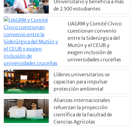
Universitario y beneficia a más
de 2.500 estudiantes
UAGRM y Comité Cívico
cuestionan convenio
entre la Siderúrgica del
Mutún y el CEUB y
exigen inclusión de
universidades cruceñas
Líderes universitarios se
capacitan para impulsar
protección ambiental
Alianzas internacionales
refuerzan la proyección
científica de la Facultad de
Ciencias Agrícolas