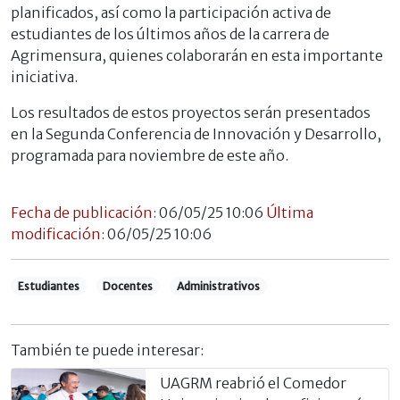
planificados, así como la participación activa de
estudiantes de los últimos años de la carrera de
Agrimensura, quienes colaborarán en esta importante
iniciativa.
Los resultados de estos proyectos serán presentados
en la Segunda Conferencia de Innovación y Desarrollo,
programada para noviembre de este año.
Fecha de publicación:
06/05/25 10:06
Última
modificación:
06/05/25 10:06
Estudiantes
Docentes
Administrativos
También te puede interesar:
UAGRM reabrió el Comedor