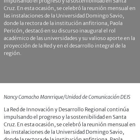
impulsando el progreso y la sostenibilidad en Santa
Cruz. En esta ocasión, se celebró la reunión mensual en
las instalaciones de la Universidad Domingo Savio,
donde la rectora de la institución anfitriona, Paola
Pericón, destacó en su discurso inaugural el rol
académico de las universidades y su valioso aporte en la
proyección de la Red y en el desarrollo integral de la
región.
Nancy Camacho Manrrique/Unidad de Comunicación DEIS
La Red de Innovación y Desarrollo Regional continúa
impulsando el progreso y la sostenibilidad en Santa
Cruz. En esta ocasión, se celebró la reunión mensual en
las instalaciones de la Universidad Domingo Savio,
donde la rectora de la institución anfitriona, Paola