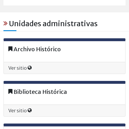
Unidades administrativas
Archivo Histórico
Ver sitio
Biblioteca Histórica
Ver sitio