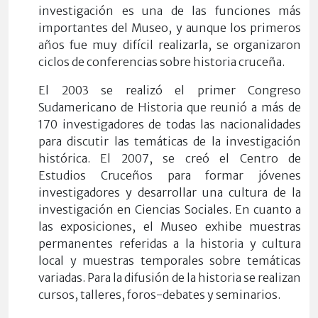
investigación es una de las funciones más
impo
rtantes del Museo, y aunque los primeros
años fue muy difícil realizarla, se organizaron
ciclos de conferencias sobre historia cruceña.
El 2003 se realizó el primer Congreso
Sudamericano de Historia que reunió a más de
170 investigadores de todas las nacionalidades
para discutir las temáticas de la investigación
histórica. El 2007, se creó el Centro de
Estudios Cruceños para formar jóvenes
investigadores y desarrollar una cultura de la
investigación en Ciencias Sociales. En cuanto a
las exposiciones, el Museo exhibe muestras
permanentes referidas a la historia y cultura
local y muestras temporales sobre temáticas
variadas. Para la difusión de la historia se realizan
cursos, talleres, foros-debates y seminarios.