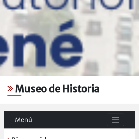
Museo de Historia
Menú