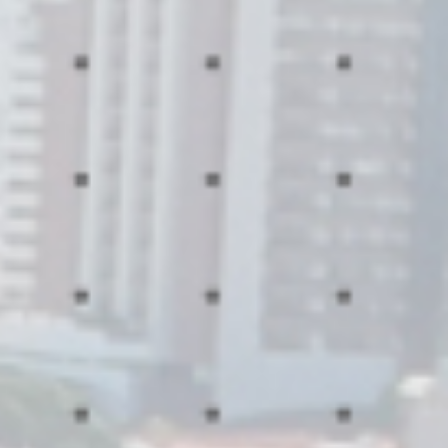
18 DE MAYO, DIA INTERNACIONAL DE L