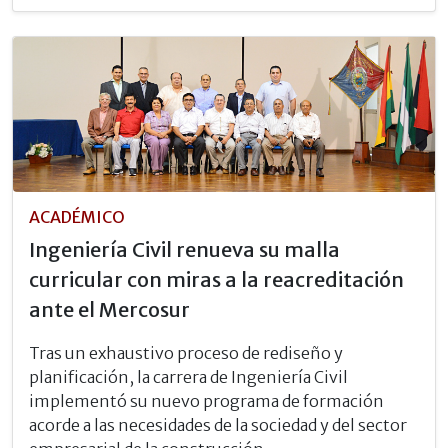
ACADÉMICO
Ingeniería Civil renueva su malla
curricular con miras a la reacreditación
ante el Mercosur
Tras un exhaustivo proceso de rediseño y
planificación, la carrera de Ingeniería Civil
implementó su nuevo programa de formación
acorde a las necesidades de la sociedad y del sector