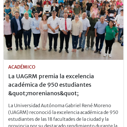
ACADÉMICO
La UAGRM premia la excelencia
académica de 950 estudiantes
&quot;morenianos&quot;
La Universidad Autónoma Gabriel René Moreno
(UAGRM) reconoció la excelencia académica de 950
estudiantes de las 18 facultades de la ciudad y la
provincia por su destacado rendimiento durante la