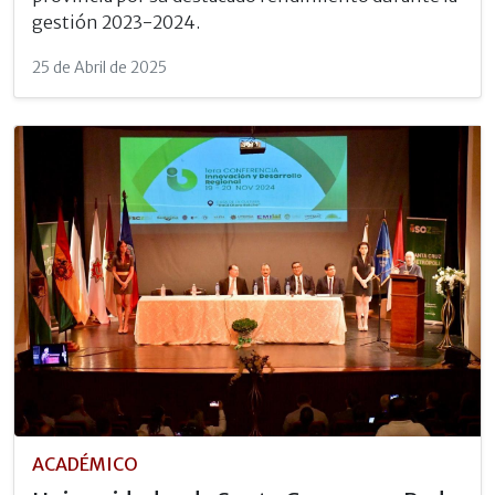
gestión 2023-2024.
25 de Abril de 2025
ACADÉMICO