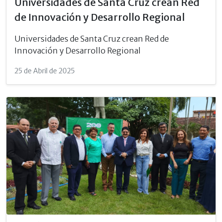
Universidades de Santa Cruz crean Red
de Innovación y Desarrollo Regional
Universidades de Santa Cruz crean Red de
Innovación y Desarrollo Regional
25 de Abril de 2025