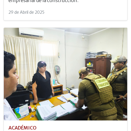
empresarial de la construcción.
29 de Abril de 2025
ACADÉMICO