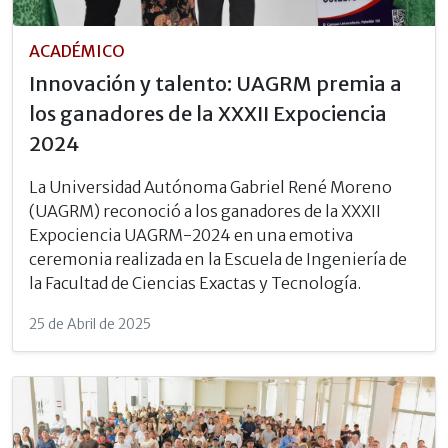
ACADÉMICO
Innovación y talento: UAGRM premia a
los ganadores de la XXXII Expociencia
2024
La Universidad Autónoma Gabriel René Moreno
(UAGRM) reconoció a los ganadores de la XXXII
Expociencia UAGRM-2024 en una emotiva
ceremonia realizada en la Escuela de Ingeniería de
la Facultad de Ciencias Exactas y Tecnología.
25 de Abril de 2025