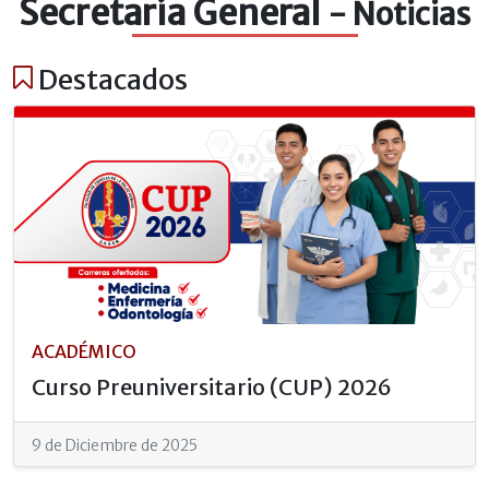
Secretaría General
- Noticias
Destacados
ACADÉMICO
Curso Preuniversitario (CUP) 2026
9 de Diciembre de 2025