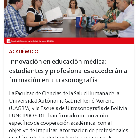
ACADÉMICO
Innovación en educación médica:
estudiantes y profesionales accederán a
formación en ultrasonografía
La Facultad de Ciencias de la Salud Humana de la
Universidad Autónoma Gabriel René Moreno
(UAGRM) y la Escuela de Ultrasonografía de Bolivia
FUNCIPRO S.R.L. han firmado un convenio
específico de cooperación académica, con el
objetivo de impulsar la formación de profesionales
en el área de la salud mediante programas de