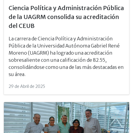
Ciencia Política y Administración Pública
de la UAGRM consolida su acreditación
del CEUB
La carrera de Ciencia Política y Administración
Pública de la Universidad Autónoma Gabriel René
Moreno (UAGRM) ha logrado una acreditación
sobresaliente con una calificación de 82.55,
consolidándose como una de las más destacadas en
su área.
29 de Abril de 2025