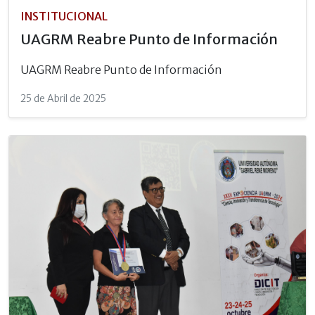
INSTITUCIONAL
UAGRM Reabre Punto de Información
UAGRM Reabre Punto de Información
25 de Abril de 2025