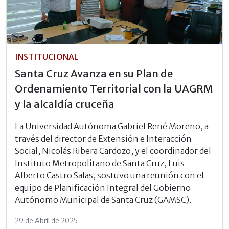
INSTITUCIONAL
Santa Cruz Avanza en su Plan de
Ordenamiento Territorial con la UAGRM
y la alcaldía cruceña
La Universidad Autónoma Gabriel René Moreno, a
través del director de Extensión e Interacción
Social, Nicolás Ribera Cardozo, y el coordinador del
Instituto Metropolitano de Santa Cruz, Luis
Alberto Castro Salas, sostuvo una reunión con el
equipo de Planificación Integral del Gobierno
Autónomo Municipal de Santa Cruz (GAMSC).
29 de Abril de 2025