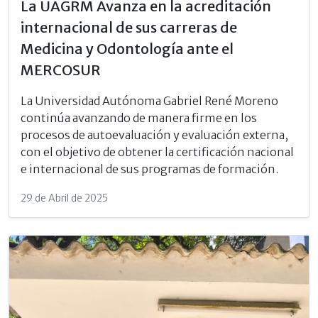
La UAGRM Avanza en la acreditación
internacional de sus carreras de
Medicina y Odontología ante el
MERCOSUR
La Universidad Autónoma Gabriel René Moreno
continúa avanzando de manera firme en los
procesos de autoevaluación y evaluación externa,
con el objetivo de obtener la certificación nacional
e internacional de sus programas de formación.
29 de Abril de 2025