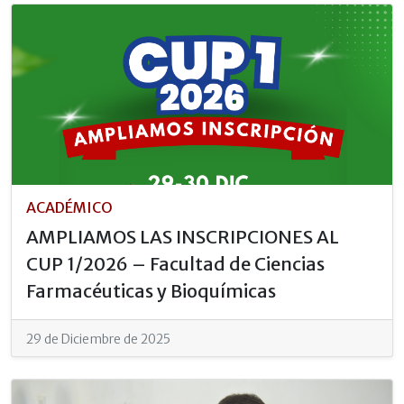
ACADÉMICO
AMPLIAMOS LAS INSCRIPCIONES AL
CUP 1/2026 – Facultad de Ciencias
Farmacéuticas y Bioquímicas
29 de Diciembre de 2025