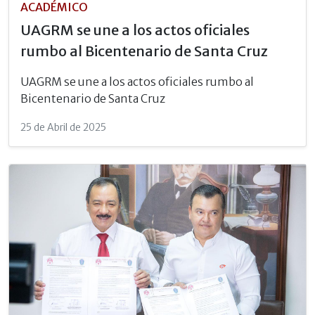
ACADÉMICO
UAGRM se une a los actos oficiales
rumbo al Bicentenario de Santa Cruz
UAGRM se une a los actos oficiales rumbo al
Bicentenario de Santa Cruz
25 de Abril de 2025