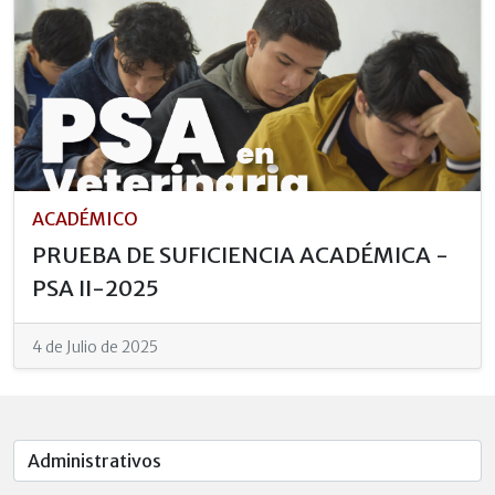
ACADÉMICO
PRUEBA DE SUFICIENCIA ACADÉMICA -
PSA II-2025
4 de Julio de 2025