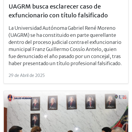
UAGRM busca esclarecer caso de
exfuncionario con título falsificado
La Universidad Autónoma Gabriel René Moreno
(UAGRM) se ha constituido en parte querellante
dentro del proceso judicial contra el exfuncionario
municipal Franz Guillermo Cossío Antelo, quien
fue denunciado el año pasado por un concejal, tras
haber presentado un título profesional falsificado.
29 de Abril de 2025