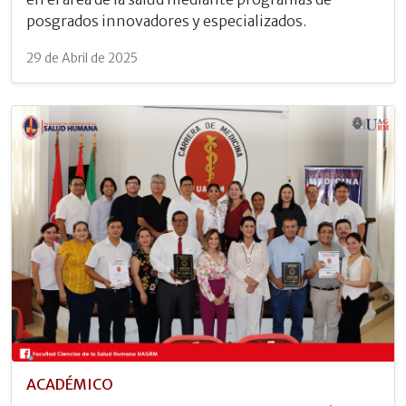
posgrados innovadores y especializados.
29 de Abril de 2025
ACADÉMICO