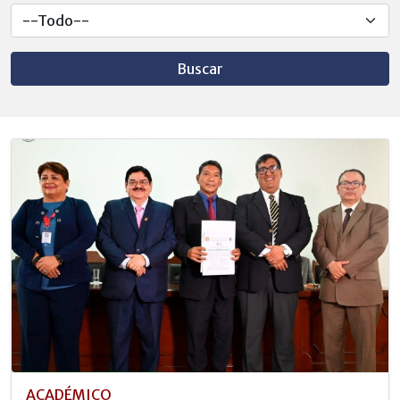
Buscar
ACADÉMICO