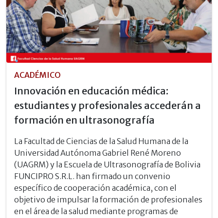
ACADÉMICO
Innovación en educación médica:
estudiantes y profesionales accederán a
formación en ultrasonografía
La Facultad de Ciencias de la Salud Humana de la
Universidad Autónoma Gabriel René Moreno
(UAGRM) y la Escuela de Ultrasonografía de Bolivia
FUNCIPRO S.R.L. han firmado un convenio
específico de cooperación académica, con el
objetivo de impulsar la formación de profesionales
en el área de la salud mediante programas de