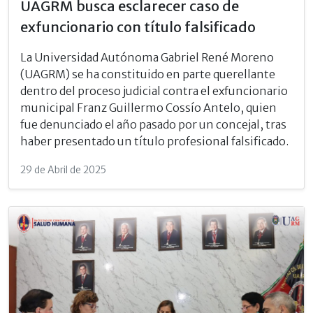
UAGRM busca esclarecer caso de
exfuncionario con título falsificado
La Universidad Autónoma Gabriel René Moreno
(UAGRM) se ha constituido en parte querellante
dentro del proceso judicial contra el exfuncionario
municipal Franz Guillermo Cossío Antelo, quien
fue denunciado el año pasado por un concejal, tras
haber presentado un título profesional falsificado.
29 de Abril de 2025