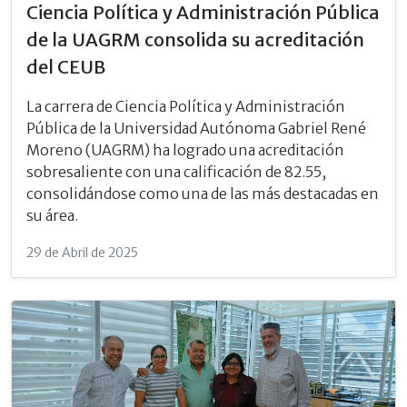
Ciencia Política y Administración Pública
de la UAGRM consolida su acreditación
del CEUB
La carrera de Ciencia Política y Administración
Pública de la Universidad Autónoma Gabriel René
Moreno (UAGRM) ha logrado una acreditación
sobresaliente con una calificación de 82.55,
consolidándose como una de las más destacadas en
su área.
29 de Abril de 2025