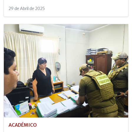
29 de Abril de 2025
ACADÉMICO