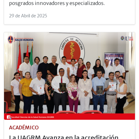
posgrados innovadores y especializados.
29 de Abril de 2025
ACADÉMICO
La UAGRM Avanza en la acreditación