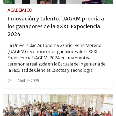
ACADÉMICO
Innovación y talento: UAGRM premia a
los ganadores de la XXXII Expociencia
2024
La Universidad Autónoma Gabriel René Moreno
(UAGRM) reconoció a los ganadores de la XXXII
Expociencia UAGRM-2024 en una emotiva
ceremonia realizada en la Escuela de Ingeniería de
la Facultad de Ciencias Exactas y Tecnología.
25 de Abril de 2025