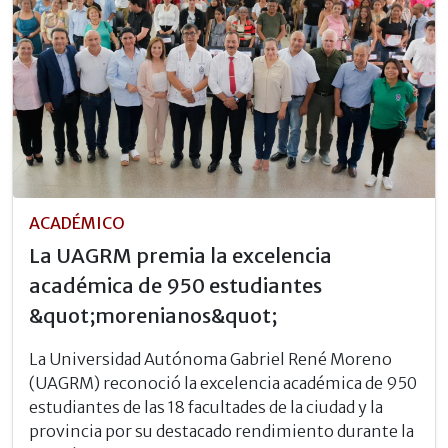
ACADÉMICO
La UAGRM premia la excelencia
académica de 950 estudiantes
&quot;morenianos&quot;
La Universidad Autónoma Gabriel René Moreno
(UAGRM) reconoció la excelencia académica de 950
estudiantes de las 18 facultades de la ciudad y la
provincia por su destacado rendimiento durante la