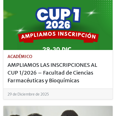
ACADÉMICO
AMPLIAMOS LAS INSCRIPCIONES AL
CUP 1/2026 – Facultad de Ciencias
Farmacéuticas y Bioquímicas
29 de Diciembre de 2025