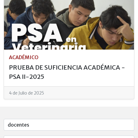
ACADÉMICO
PRUEBA DE SUFICIENCIA ACADÉMICA -
PSA II-2025
4 de Julio de 2025