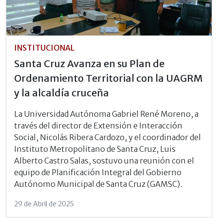
INSTITUCIONAL
Santa Cruz Avanza en su Plan de
Ordenamiento Territorial con la UAGRM
y la alcaldía cruceña
La Universidad Autónoma Gabriel René Moreno, a
través del director de Extensión e Interacción
Social, Nicolás Ribera Cardozo, y el coordinador del
Instituto Metropolitano de Santa Cruz, Luis
Alberto Castro Salas, sostuvo una reunión con el
equipo de Planificación Integral del Gobierno
Autónomo Municipal de Santa Cruz (GAMSC).
29 de Abril de 2025