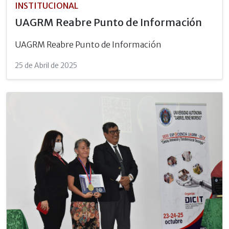
INSTITUCIONAL
UAGRM Reabre Punto de Información
UAGRM Reabre Punto de Información
25 de Abril de 2025