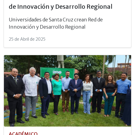
de Innovación y Desarrollo Regional
Universidades de Santa Cruz crean Red de
Innovación y Desarrollo Regional
25 de Abril de 2025
ACADÉMICO