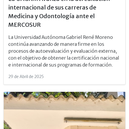
internacional de sus carreras de
Medicina y Odontología ante el
MERCOSUR
La Universidad Autónoma Gabriel René Moreno
continúa avanzando de manera firme en los
procesos de autoevaluación y evaluación externa,
con el objetivo de obtener la certificación nacional
e internacional de sus programas de formación.
29 de Abril de 2025