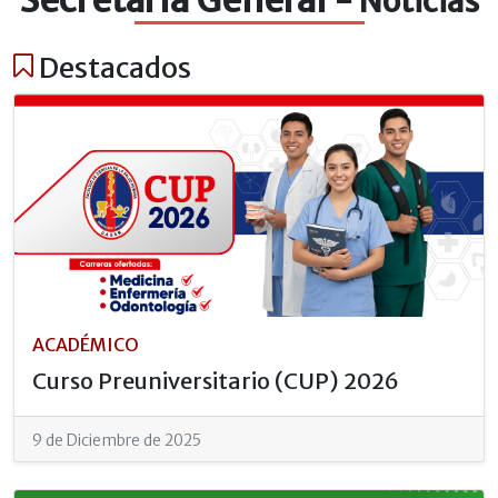
- Noticias
Destacados
ACADÉMICO
Curso Preuniversitario (CUP) 2026
9 de Diciembre de 2025