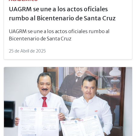
UAGRM se une a los actos oficiales
rumbo al Bicentenario de Santa Cruz
UAGRM se une a los actos oficiales rumbo al
Bicentenario de Santa Cruz
25 de Abril de 2025