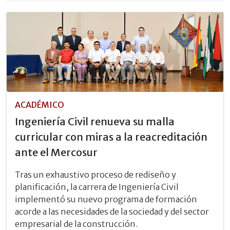
ACADÉMICO
Ingeniería Civil renueva su malla
curricular con miras a la reacreditación
ante el Mercosur
Tras un exhaustivo proceso de rediseño y
planificación, la carrera de Ingeniería Civil
implementó su nuevo programa de formación
acorde a las necesidades de la sociedad y del sector
empresarial de la construcción.