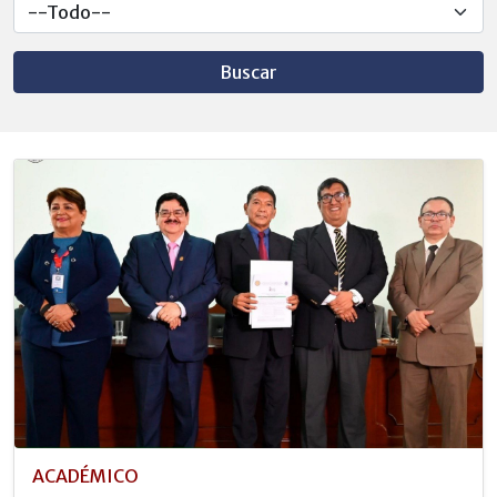
Buscar
ACADÉMICO