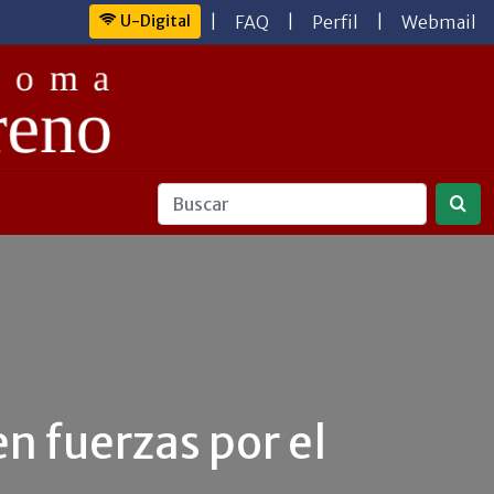
U-Digital
|
FAQ
|
Perfil
|
Webmail
n fuerzas por el