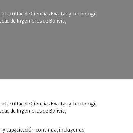
 la Facultad de Ciencias Exactas y Tecnología
dad de Ingenieros de Bolivia,
 la Facultad de Ciencias Exactas y Tecnología
dad de Ingenieros de Bolivia,
n y capacitación continua, incluyendo