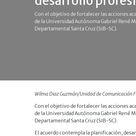
desarrollo profes
Con el objetivo de fortalecer las acciones ac
de la Universidad Autónoma Gabriel René Mo
Departamental Santa Cruz (SIB-SC).
Wilma Diaz Guzmán/Unidad de Comunicación Fac
Con el objetivo de fortalecer las acciones ac
de la Universidad Autónoma Gabriel René Mo
Departamental Santa Cruz (SIB-SC).
El acuerdo contempla la planificación, desa