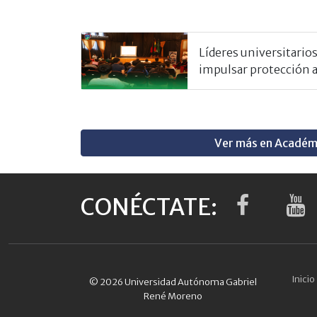
Líderes universitarios
impulsar protección 
Ver más en Académ
CONÉCTATE:
Inicio
© 2026 Universidad Autónoma Gabriel
René Moreno