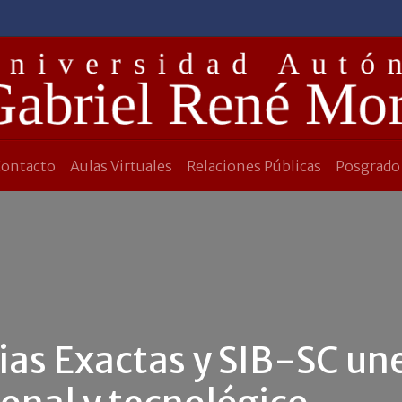
Contacto
Aulas Virtuales
Relaciones Públicas
Posgrado
ias Exactas y SIB-SC une