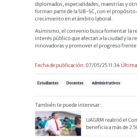
diplomados, especialidades, maestrías y otro
forman parte de la SIB-SC, con el propósito 
crecimiento en el ámbito laboral.
Asimismo, el convenio busca fomentar la rea
interés público que afectan a la ciudad y la
innovadoras y promover el progreso frente a
Fecha de publicación:
07/05/25 11:34
Última
Estudiantes
Docentes
Administrativos
También te puede interesar:
UAGRM reabrió el Com
beneficia a más de 2.