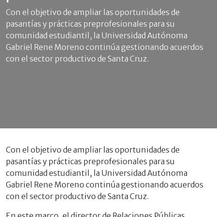
Con el objetivo de ampliar las oportunidades de
pasantías y prácticas preprofesionales para su
comunidad estudiantil, la Universidad Autónoma
Gabriel Rene Moreno continúa gestionando acuerdos
con el sector productivo de Santa Cruz.
Con el objetivo de ampliar las oportunidades de
pasantías y prácticas preprofesionales para su
comunidad estudiantil, la Universidad Autónoma
Gabriel Rene Moreno continúa gestionando acuerdos
con el sector productivo de Santa Cruz.
En este marco, el director de Relaciones Públicas