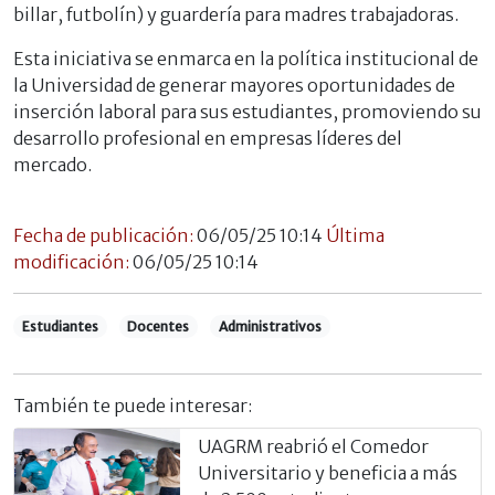
billar, futbolín) y guardería para madres trabajadoras.
Esta iniciativa se enmarca en la política institucional de
la Universidad de generar mayores oportunidades de
inserción laboral para sus estudiantes, promoviendo su
desarrollo profesional en empresas líderes del
mercado.
Fecha de publicación:
06/05/25 10:14
Última
modificación:
06/05/25 10:14
Estudiantes
Docentes
Administrativos
También te puede interesar:
UAGRM reabrió el Comedor
Universitario y beneficia a más