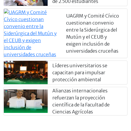
de 2.500 estudiantes
UAGRM y Comité Cívico
cuestionan convenio
entre la Siderúrgica del
Mutún y el CEUB y
exigen inclusión de
universidades cruceñas
Líderes universitarios se
capacitan para impulsar
protección ambiental
Alianzas internacionales
refuerzan la proyección
científica de la Facultad de
Ciencias Agrícolas