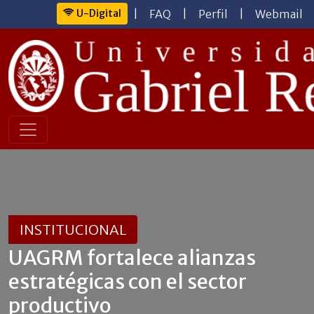
U-Digital
|
FAQ
|
Perfil
|
Webmail
INSTITUCIONAL
UAGRM fortalece alianzas
estratégicas con el sector
productivo