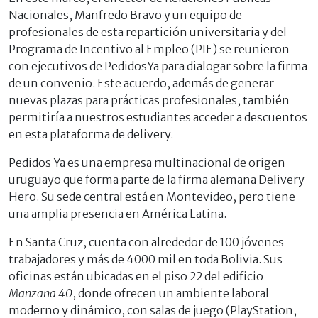
Nacionales, Manfredo Bravo y un equipo de
profesionales de esta repartición universitaria y del
Programa de Incentivo al Empleo (PIE) se reunieron
con ejecutivos de PedidosYa para dialogar sobre la firma
de un convenio. Este acuerdo, además de generar
nuevas plazas para prácticas profesionales, también
permitiría a nuestros estudiantes acceder a descuentos
en esta plataforma de delivery.
Pedidos Ya es una empresa multinacional de origen
uruguayo que forma parte de la firma alemana Delivery
Hero. Su sede central está en Montevideo, pero tiene
una amplia presencia en América Latina.
En Santa Cruz, cuenta con alrededor de 100 jóvenes
trabajadores y más de 4000 mil en toda Bolivia. Sus
oficinas están ubicadas en el piso 22 del edificio
Manzana 40
, donde ofrecen un ambiente laboral
moderno y dinámico, con salas de juego (PlayStation,