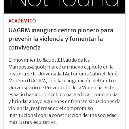
ACADÉMICO
UAGRM inauguro centro pionero para
prevenir la violencia y fomentar la
convivencia
El movimiento &quot;El Latido de las
Mariposas&quot; marcó un nuevo capítulo en la
historia de la Universidad Autónoma Gabriel René
Moreno (UAGRM) con la inauguración del Centro
Universitario de Prevención de la Violencia. Este
espacio ha sido concebido para educar, concienciar
y brindar apoyo a quienes enfrentan situaciones de
violencia, reafirmando el compromiso
institucional con la construcción de una sociedad
más justa y equitativa.