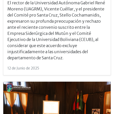
El rector de la Universidad Autónoma Gabriel René
Moreno (UAGRM), Vicente Cuéllar, y el presidente
del Comité pro Santa Cruz, Stello Cochamanidis,
expresaron su profunda preocupación y rechazo
ante el reciente convenio suscrito entre la
Empresa Siderúrgica del Mutún y el Comité
Ejecutivo de la Universidad Boliviana (CEUB), al
considerar que este acuerdo excluye
injustificadamente a las universidades del
departamento de Santa Cruz.
12 de Junio de 2025