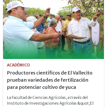
ACADÉMICO
Productores científicos de El Vallecito
prueban variedades de fertilización
para potenciar cultivo de yuca
La Facultad de Ciencias Agrícolas, a través del
Instituto de Investigaciones Agrícolas &quot;El