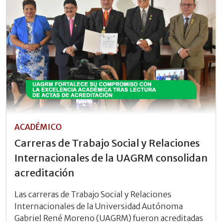
ACADÉMICO
Carreras de Trabajo Social y Relaciones
Internacionales de la UAGRM consolidan
acreditación
Las carreras de Trabajo Social y Relaciones
Internacionales de la Universidad Autónoma
Gabriel René Moreno (UAGRM) fueron acreditadas