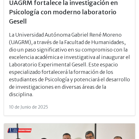
UAGRM fortalece la investigación en
Psicología con moderno laboratorio
Gesell
La Universidad Autónoma Gabriel René Moreno
(UAGRM), a través de la Facultad de Humanidades,
dio un paso significativo en su compromiso con la
excelencia académica e investigativa al inaugurar el
Laboratorio Experimental Gesell. Este espacio
especializado fortalecerá la formación de los
estudiantes de Psicología y potenciará el desarrollo
de investigaciones en diversas áreas de la
disciplina.
10 de Junio de 2025