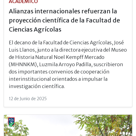
ACADÉMICO
Alianzas internacionales refuerzan la
proyección científica de la Facultad de
Ciencias Agrícolas
El decano de la Facultad de Ciencias Agrícolas, José
Luis Llanos, junto a la directora ejecutiva del Museo
de Historia Natural Noel Kempff Mercado
(MHNNKM), Luzmila Arroyo Padilla, suscribieron
dos importantes convenios de cooperación
interinstitucional orientados a impulsar la
investigación científica.
12 de Junio de 2025