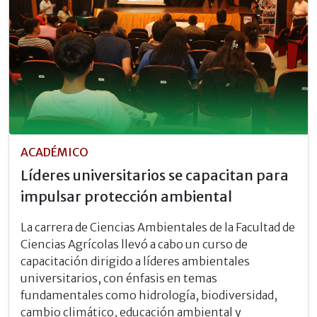
ACADÉMICO
Líderes universitarios se capacitan para
impulsar protección ambiental
La carrera de Ciencias Ambientales de la Facultad de
Ciencias Agrícolas llevó a cabo un curso de
capacitación dirigido a líderes ambientales
universitarios, con énfasis en temas
fundamentales como hidrología, biodiversidad,
cambio climático, educación ambiental y