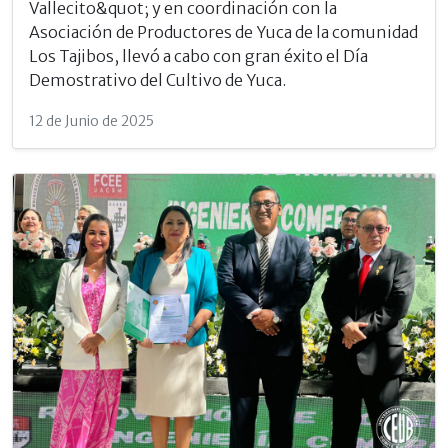
Vallecito&quot; y en coordinación con la
Asociación de Productores de Yuca de la comunidad
Los Tajibos, llevó a cabo con gran éxito el Día
Demostrativo del Cultivo de Yuca.
12 de Junio de 2025