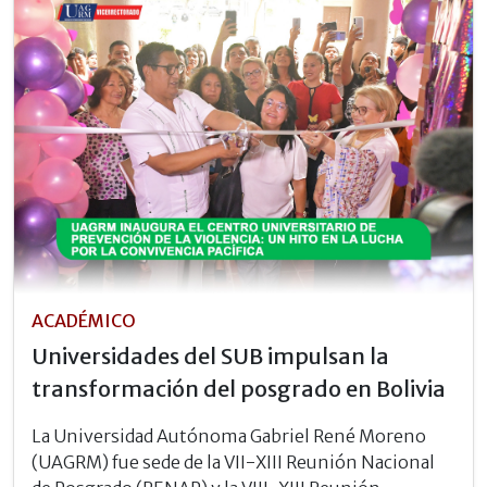
ACADÉMICO
Universidades del SUB impulsan la
transformación del posgrado en Bolivia
La Universidad Autónoma Gabriel René Moreno
(UAGRM) fue sede de la VII-XIII Reunión Nacional