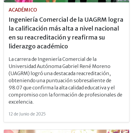
ACADÉMICO
Ingeniería Comercial de la UAGRM logra
la calificación más alta a nivel nacional
en su reacreditación y reafirma su
liderazgo académico
La carrera de Ingeniería Comercial de la
Universidad Autónoma Gabriel René Moreno
(UAGRM) logró una destacada reacreditación,
obteniendo una puntuación sobresaliente de
98.07 que confirma la alta calidad educativa y el
compromiso con la formación de profesionales de
excelencia.
12 de Junio de 2025