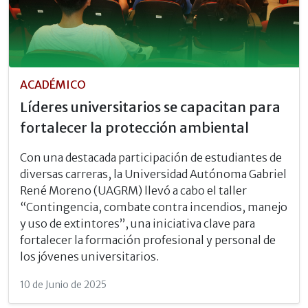
ACADÉMICO
Líderes universitarios se capacitan para
fortalecer la protección ambiental
Con una destacada participación de estudiantes de
diversas carreras, la Universidad Autónoma Gabriel
René Moreno (UAGRM) llevó a cabo el taller
“Contingencia, combate contra incendios, manejo
y uso de extintores”, una iniciativa clave para
fortalecer la formación profesional y personal de
los jóvenes universitarios.
10 de Junio de 2025