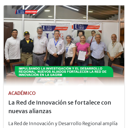
ACADÉMICO
La Red de Innovación se fortalece con
nuevas alianzas
La Red de Innovación y Desarrollo Regional amplía