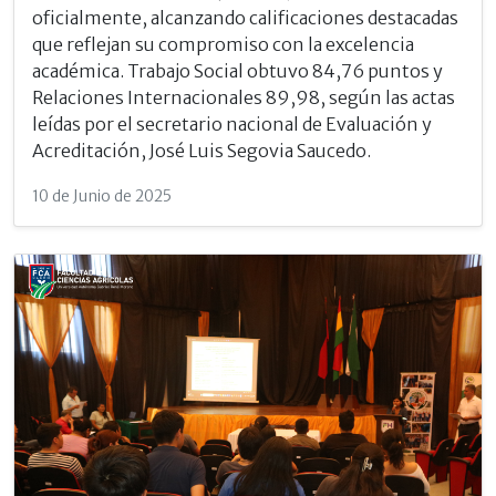
oficialmente, alcanzando calificaciones destacadas
que reflejan su compromiso con la excelencia
académica. Trabajo Social obtuvo 84,76 puntos y
Relaciones Internacionales 89,98, según las actas
leídas por el secretario nacional de Evaluación y
Acreditación, José Luis Segovia Saucedo.
10 de Junio de 2025