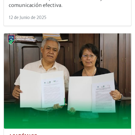
comunicación efectiva.
12 de Junio de 2025