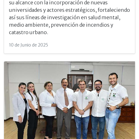
su alcance con la incorporación de nuevas
universidades y actores estratégicos, fortaleciendo
así sus líneas de investigación en salud mental,
medio ambiente, prevención de incendios y
catastro urbano.
10 de Junio de 2025