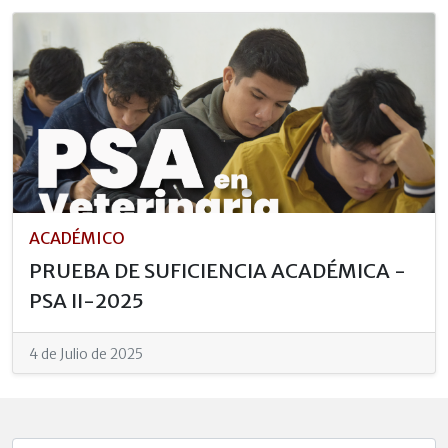
ACADÉMICO
PRUEBA DE SUFICIENCIA ACADÉMICA -
PSA II-2025
4 de Julio de 2025