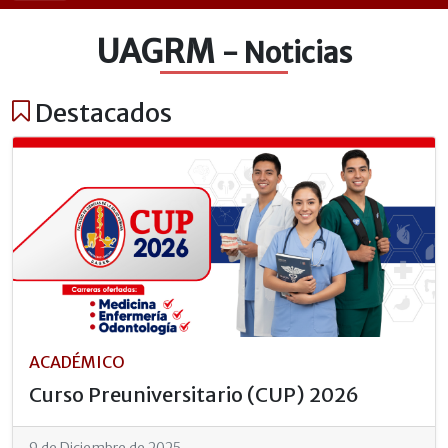
UAGRM
- Noticias
Destacados
ACADÉMICO
Curso Preuniversitario (CUP) 2026