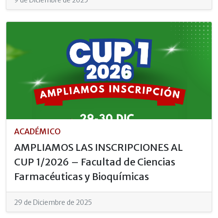
9 de Diciembre de 2025
ACADÉMICO
AMPLIAMOS LAS INSCRIPCIONES AL
CUP 1/2026 – Facultad de Ciencias
Farmacéuticas y Bioquímicas
29 de Diciembre de 2025