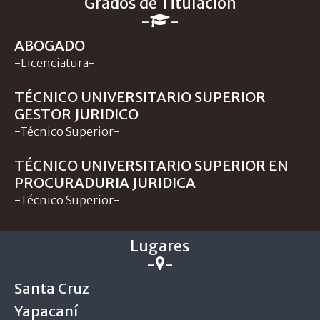
Grados de Titulación
-
-
ABOGADO
-Licenciatura-
TÉCNICO UNIVERSITARIO SUPERIOR
GESTOR JURIDICO
-Técnico Superior-
TÉCNICO UNIVERSITARIO SUPERIOR EN
PROCURADURIA JURIDICA
-Técnico Superior-
Lugares
-
-
Santa Cruz
Yapacaní