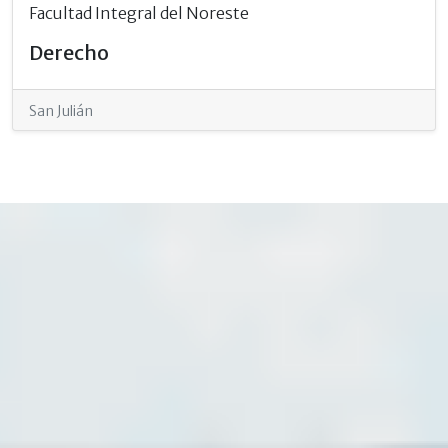
Facultad Integral del Noreste
Derecho
San Julián