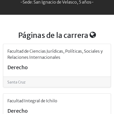
-Sede: San Ignacio de Velasco, 5 años-
Páginas de la carrera
Facultad de Ciencias Jurídicas, Políticas, Sociales y
Relaciones Internacionales
Derecho
Santa Cruz
Facultad Integral de Ichilo
Derecho