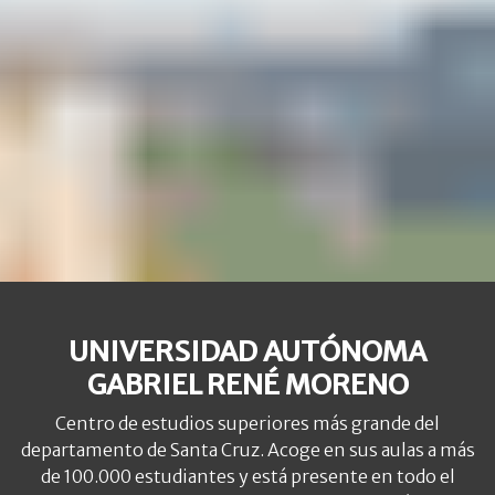
UNIVERSIDAD AUTÓNOMA
GABRIEL RENÉ MORENO
Centro de estudios superiores más grande del
departamento de Santa Cruz. Acoge en sus aulas a más
de 100.000 estudiantes y está presente en todo el