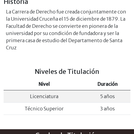
Historia
La Carrera de Derecho fue creada conjuntamente con
la Universidad Cruceña el 15 de diciembre de 1879. La
Facultad de Derecho se convierte en pionera de la
universidad por su condición de fundadora y ser la
primera casa de estudio del Departamento de Santa
Cruz
Niveles de Titulación
Nivel
Duración
Licenciatura
5 años
Técnico Superior
3 años