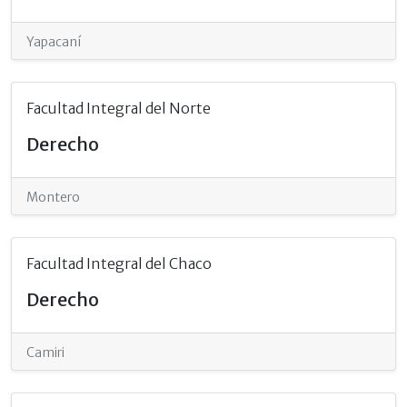
Yapacaní
Facultad Integral del Norte
Derecho
Montero
Facultad Integral del Chaco
Derecho
Camiri