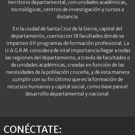
territorio departamental, con unidades académicas,
tecnológicas, centros de investigación y cursos a
distancia.
En la ciudad de Santa Cruz de la Sierra, capital del
departamento, cuenta con 18 facultades donde se
imparten 69 programas de formación profesional. La
U.A.G.R.M. considera de vital importancia llegar a todas
las regiones del departamento, a través de facultades o
de unidades académicas, creadas en función de las
necesidades de la población cruceña, y de esta manera
cumplir con su fin último que es la formación de
recursos humanos y capital social, como base para el
desarrollo departamental y nacional.
CONÉCTATE: