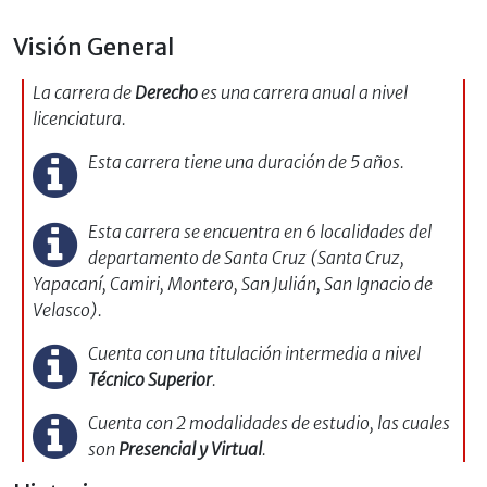
Visión General
La carrera de
Derecho
es una carrera anual a nivel
licenciatura.
Esta carrera tiene una duración de 5 años.
Esta carrera se encuentra en 6 localidades del
departamento de Santa Cruz (Santa Cruz,
Yapacaní, Camiri, Montero, San Julián, San Ignacio de
Velasco).
Cuenta con una titulación intermedia a nivel
Técnico Superior
.
Cuenta con 2 modalidades de estudio, las cuales
son
Presencial y Virtual
.