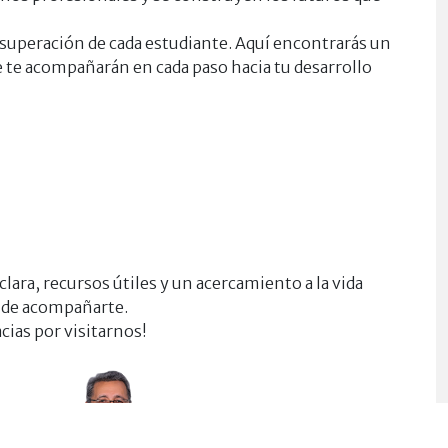
e superación de cada estudiante. Aquí encontrarás un
e acompañarán en cada paso hacia tu desarrollo
lara, recursos útiles y un acercamiento a la vida
s de acompañarte.
cias por visitarnos!