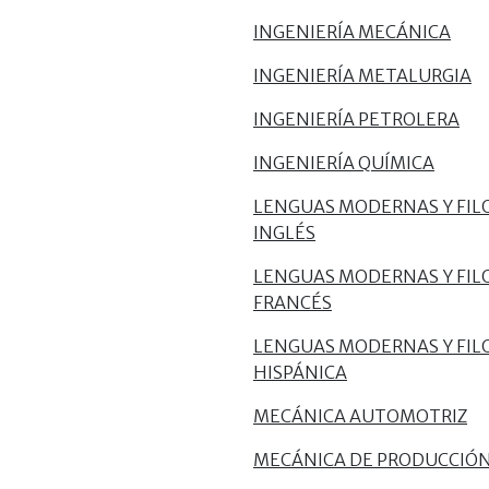
INGENIERÍA MECÁNICA
INGENIERÍA METALURGIA
INGENIERÍA PETROLERA
INGENIERÍA QUÍMICA
LENGUAS MODERNAS Y FILO
INGLÉS
LENGUAS MODERNAS Y FILO
FRANCÉS
LENGUAS MODERNAS Y FILO
HISPÁNICA
MECÁNICA AUTOMOTRIZ
MECÁNICA DE PRODUCCIÓ