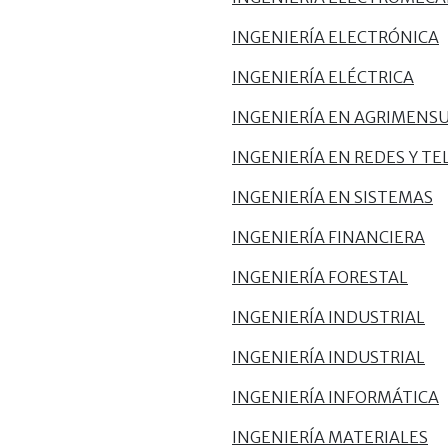
INGENIERÍA ELECTRÓNICA
INGENIERÍA ELÉCTRICA
INGENIERÍA EN AGRIMENS
INGENIERÍA EN REDES Y 
INGENIERÍA EN SISTEMAS
INGENIERÍA FINANCIERA
INGENIERÍA FORESTAL
INGENIERÍA INDUSTRIAL
INGENIERÍA INDUSTRIAL
INGENIERÍA INFORMÁTICA
INGENIERÍA MATERIALES