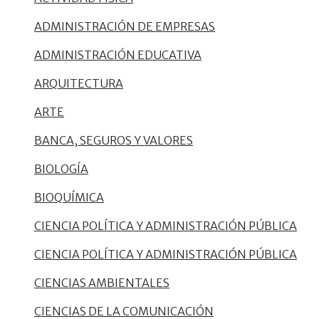
ADMINISTRACIÓN DE EMPRESAS
ADMINISTRACIÓN EDUCATIVA
ARQUITECTURA
ARTE
BANCA, SEGUROS Y VALORES
BIOLOGÍA
BIOQUÍMICA
CIENCIA POLÍTICA Y ADMINISTRACIÓN PÚBLICA
CIENCIA POLÍTICA Y ADMINISTRACIÓN PÚBLICA
CIENCIAS AMBIENTALES
CIENCIAS DE LA COMUNICACIÓN