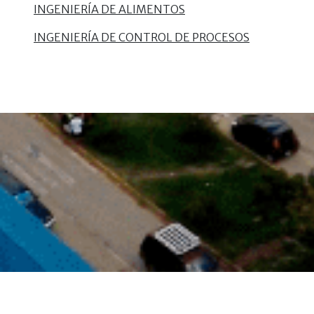
INGENIERÍA DE ALIMENTOS
INGENIERÍA DE CONTROL DE PROCESOS