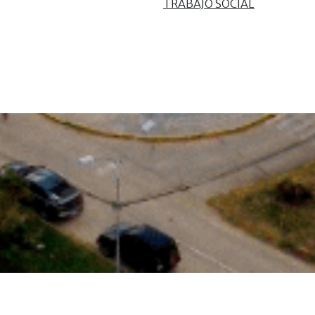
TRABAJO SOCIAL