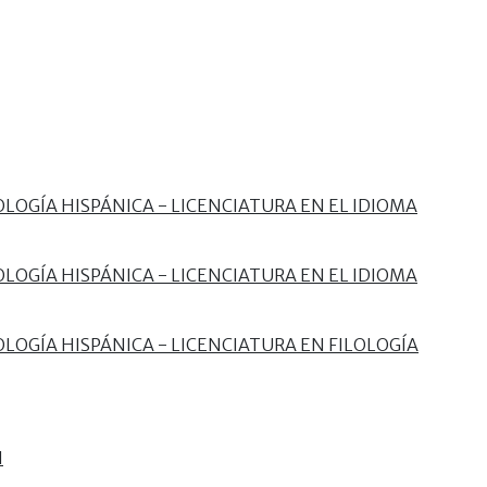
LOGÍA HISPÁNICA - LICENCIATURA EN EL IDIOMA
LOGÍA HISPÁNICA - LICENCIATURA EN EL IDIOMA
LOGÍA HISPÁNICA - LICENCIATURA EN FILOLOGÍA
N