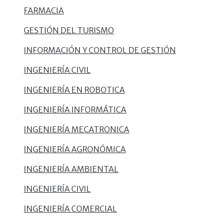
FARMACIA
GESTIÓN DEL TURISMO
INFORMACIÓN Y CONTROL DE GESTIÓN
INGENIERÍA CIVIL
INGENIERÍA EN ROBOTICA
INGENIERÍA INFORMÁTICA
INGENIERÍA MECATRONICA
INGENIERÍA AGRONÓMICA
INGENIERÍA AMBIENTAL
INGENIERÍA CIVIL
INGENIERÍA COMERCIAL