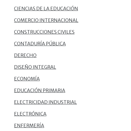
CIENCIAS DE LA EDUCACIÓN
COMERCIO INTERNACIONAL
CONSTRUCCIONES CIVILES
CONTADURÍA PÚBLICA
DERECHO
DISEÑO INTEGRAL
ECONOMÍA
EDUCACIÓN PRIMARIA
ELECTRICIDAD INDUSTRIAL
ELECTRÓNICA
ENFERMERÍA