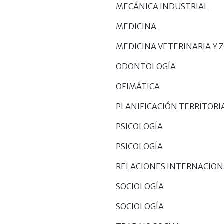
MECÁNICA INDUSTRIAL
MEDICINA
MEDICINA VETERINARIA Y 
ODONTOLOGÍA
OFIMÁTICA
PLANIFICACIÓN TERRITORI
PSICOLOGÍA
PSICOLOGÍA
RELACIONES INTERNACION
SOCIOLOGÍA
SOCIOLOGÍA